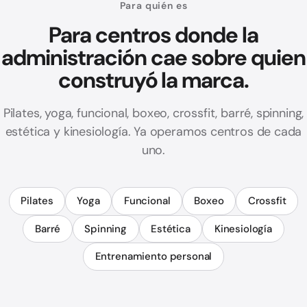
Para quién es
Para centros donde la
administración cae sobre quien
construyó la marca.
Pilates, yoga, funcional, boxeo, crossfit, barré, spinning,
estética y kinesiología. Ya operamos centros de cada
uno.
Pilates
Yoga
Funcional
Boxeo
Crossfit
Barré
Spinning
Estética
Kinesiología
Entrenamiento personal