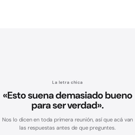
La letra chica
«Esto suena demasiado bueno
para ser verdad».
Nos lo dicen en toda primera reunión, así que acá van
las respuestas antes de que preguntes.