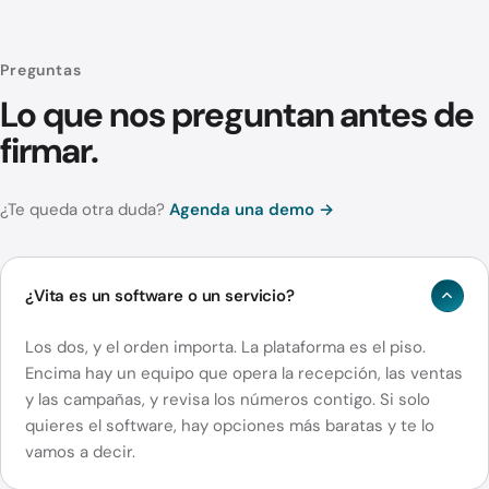
Preguntas
Lo que nos preguntan antes de
firmar.
¿Te queda otra duda?
Agenda una demo →
¿Vita es un software o un servicio?
Los dos, y el orden importa. La plataforma es el piso.
Encima hay un equipo que opera la recepción, las ventas
y las campañas, y revisa los números contigo. Si solo
quieres el software, hay opciones más baratas y te lo
vamos a decir.