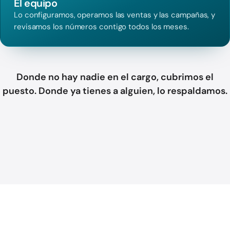
El equipo
Lo configuramos, operamos las ventas y las campañas, y
revisamos los números contigo todos los meses.
Donde no hay nadie en el cargo, cubrimos el
puesto. Donde ya tienes a alguien, lo respaldamos.