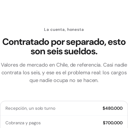
La cuenta, honesta
Contratado por separado, esto
son seis sueldos.
Valores de mercado en Chile, de referencia. Casi nadie
contrata los seis, y ese es el problema real: los cargos
que nadie ocupa no se hacen.
Recepción, un solo turno
$480.000
Cobranza y pagos
$700.000