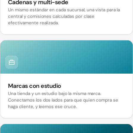
Cadenas y multi-sede
Un mismo estándar en cada sucursal, una vista para la
central y comisiones calculadas por clase
efectivamente realizada.
Marcas con estudio
Una tienda y un estudio bajo la misma marca.
Conectamos los dos lados para que quien compra se
haga cliente, y leemos ese cruce.