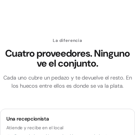
La diferencia
Cuatro proveedores. Ninguno
ve el conjunto.
Cada uno cubre un pedazo y te devuelve el resto. En
los huecos entre ellos es donde se va la plata.
Una recepcionista
Atiende y recibe en el local