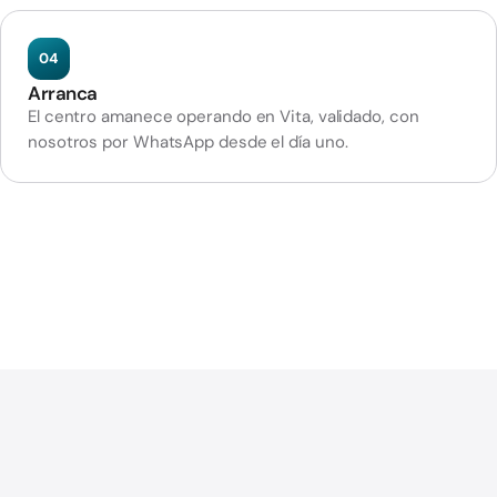
04
Arranca
El centro amanece operando en Vita, validado, con
nosotros por WhatsApp desde el día uno.