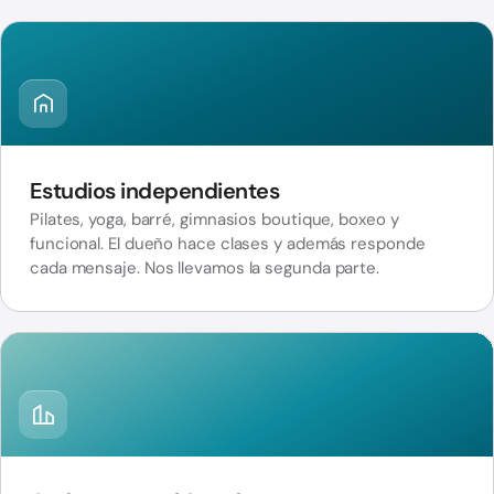
Estudios independientes
Pilates, yoga, barré, gimnasios boutique, boxeo y
funcional. El dueño hace clases y además responde
cada mensaje. Nos llevamos la segunda parte.