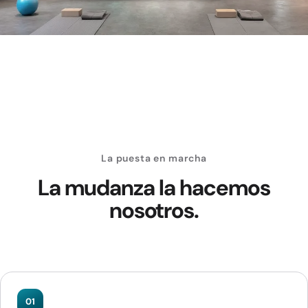
La puesta en marcha
La mudanza la hacemos
nosotros.
01