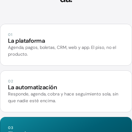
01
La plataforma
Agenda, pagos, boletas, CRM, web y app. El piso, no el
producto.
02
La automatización
Responde, agenda, cobra y hace seguimiento sola, sin
que nadie esté encima.
03