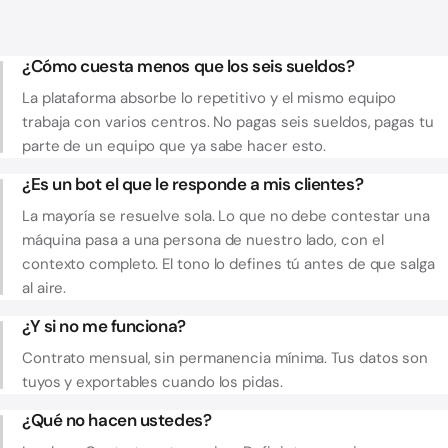
¿Cómo cuesta menos que los seis sueldos?
La plataforma absorbe lo repetitivo y el mismo equipo
trabaja con varios centros. No pagas seis sueldos, pagas tu
parte de un equipo que ya sabe hacer esto.
¿Es un bot el que le responde a mis clientes?
La mayoría se resuelve sola. Lo que no debe contestar una
máquina pasa a una persona de nuestro lado, con el
contexto completo. El tono lo defines tú antes de que salga
al aire.
¿Y si no me funciona?
Contrato mensual, sin permanencia mínima. Tus datos son
tuyos y exportables cuando los pidas.
¿Qué no hacen ustedes?