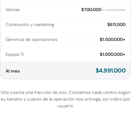
Ventas
$700.000
+ comisiones
Community y marketing
$611.000
Gerencia de operaciones
$1.500.000+
Equipo TI
$1.000.000+
$4.991.000
Al mes
Vita cuesta una fracción de eso. Cotizamos cada centro según
su tamaño y cuánto de la operación nos entrega, sin cobro por
usuario.