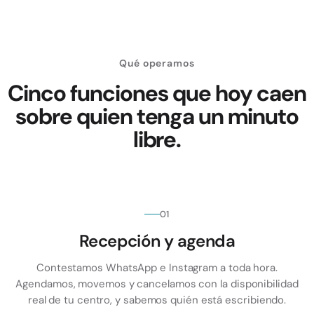
Qué operamos
Cinco funciones que hoy caen
sobre quien tenga un minuto
libre.
01
Recepción y agenda
Contestamos WhatsApp e Instagram a toda hora.
Agendamos, movemos y cancelamos con la disponibilidad
real de tu centro, y sabemos quién está escribiendo.