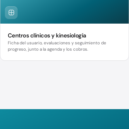
Centros clínicos y kinesiología
Ficha del usuario, evaluaciones y seguimiento de
progreso, junto a la agenda y los cobros.