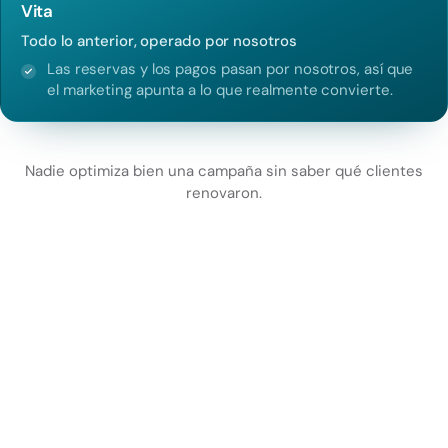
Vita
Todo lo anterior, operado por nosotros
Las reservas y los pagos pasan por nosotros, así que
el marketing apunta a lo que realmente convierte.
Nadie optimiza bien una campaña sin saber qué clientes
renovaron.