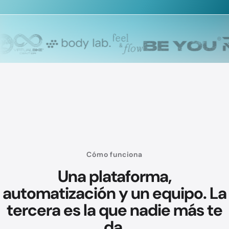
Cómo funciona
Una plataforma,
automatización y un equipo. La
tercera es la que nadie más te
da.