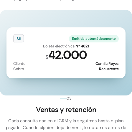
SII
Emitida automáticamente
Boleta electrónica
N° 4821
42.000
$
Cliente
Camila Reyes
Cobro
Recurrente
03
Ventas y retención
Cada consulta cae en el CRM y la seguimos hasta el plan
pagado. Cuando alguien deja de venir, lo notamos antes de