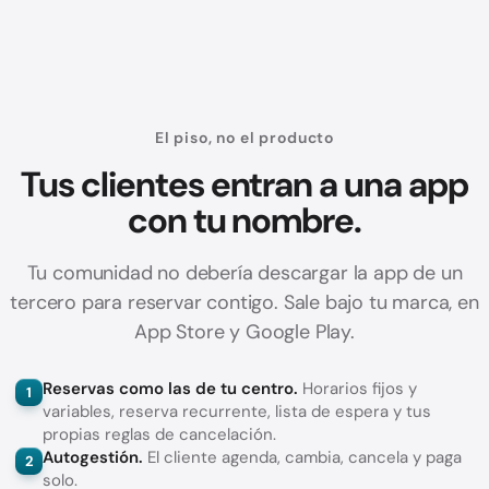
El piso, no el producto
Tus clientes entran a una app
con tu nombre.
Tu comunidad no debería descargar la app de un
tercero para reservar contigo. Sale bajo tu marca, en
App Store y Google Play.
Reservas como las de tu centro.
Horarios fijos y
1
variables, reserva recurrente, lista de espera y tus
propias reglas de cancelación.
Autogestión.
El cliente agenda, cambia, cancela y paga
2
solo.