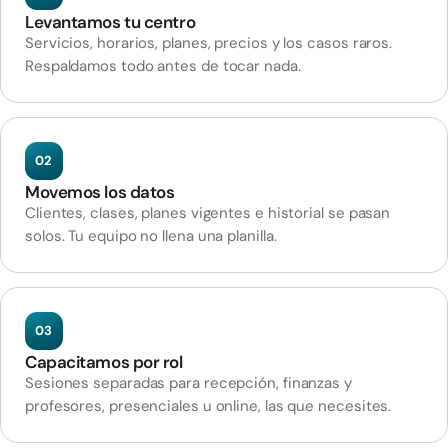
Levantamos tu centro
Servicios, horarios, planes, precios y los casos raros.
Respaldamos todo antes de tocar nada.
02
Movemos los datos
Clientes, clases, planes vigentes e historial se pasan
solos. Tu equipo no llena una planilla.
03
Capacitamos por rol
Sesiones separadas para recepción, finanzas y
profesores, presenciales u online, las que necesites.