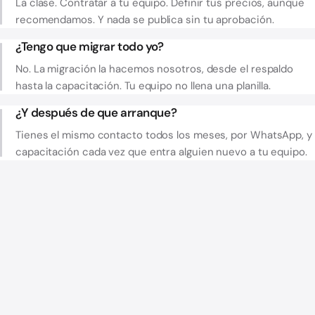
La clase. Contratar a tu equipo. Definir tus precios, aunque
recomendamos. Y nada se publica sin tu aprobación.
¿Tengo que migrar todo yo?
No. La migración la hacemos nosotros, desde el respaldo
hasta la capacitación. Tu equipo no llena una planilla.
¿Y después de que arranque?
Tienes el mismo contacto todos los meses, por WhatsApp, y
capacitación cada vez que entra alguien nuevo a tu equipo.