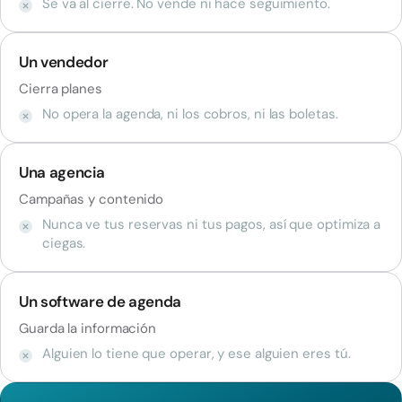
Se va al cierre. No vende ni hace seguimiento.
Un vendedor
Cierra planes
No opera la agenda, ni los cobros, ni las boletas.
Una agencia
Campañas y contenido
Nunca ve tus reservas ni tus pagos, así que optimiza a
ciegas.
Un software de agenda
Guarda la información
Alguien lo tiene que operar, y ese alguien eres tú.